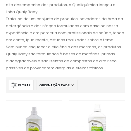
alto desempenho dos produtos, a Qualiquímica lançou a
linha Qualy Baby.
Trata-se de um conjunto de produtos inovadores da área da
detergência e desinfeção formulados com base na nossa
experiência e em parceria com profissionais de saúde, tendo
em conta, igualmente, estudos realizados sobre o tema.
Sem nunca esquecer a eficiência dos mesmos, os produtos
Qualy Baby são formulados à bases de matérias-primas
bidoegradáveis e são isentos de compostos de alto risco,
passíves de provocarem alergias e efeitos tóxicos.
FILTRAR