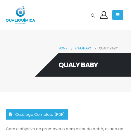
HOME
CATÁLOGO
QUALY BABY
QUALY BABY
Catálogo Completo (PDF)
Com o objetivo de promover o bem estar do bebé, aliado ao