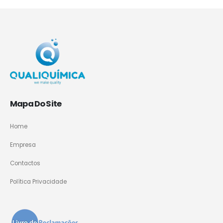
Mapa Do Site
Home
Empresa
Contactos
Política Privacidade