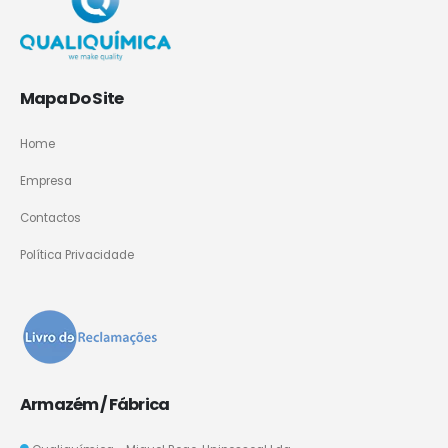
Mapa Do Site
Home
Empresa
Contactos
Política Privacidade
Armazém / Fábrica