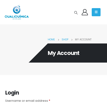
HOME
SHOP
MY ACCOUNT
My Account
Login
Username or email address
*