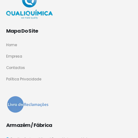
Mapa Do Site
Home
Empresa
Contactos
Política Privacidade
Armazém / Fábrica