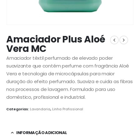
Amaciador Plus Aloé
Vera MC
Amaciador têxtil perfumado de elevado poder
suavizante que contém perfume com fragrância Aloé
Vera e tecnologia de microcápsulas para maior
duração do efeito perfumado. Suaviza e cuida as fibras
nos processos de lavagem. Formulado para uso
doméstico, profissional e industrial.
Categorias:
Lavandaria
,
Linha Profissional
INFORMAÇÃO ADICIONAL