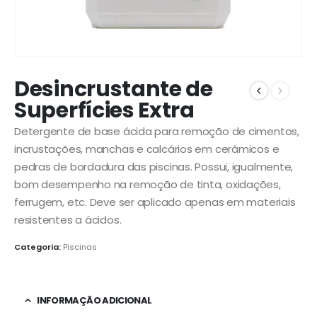
Desincrustante de
Superfícies Extra
Detergente de base ácida para remoção de cimentos,
incrustações, manchas e calcários em cerâmicos e
pedras de bordadura das piscinas. Possui, igualmente,
bom desempenho na remoção de tinta, oxidações,
ferrugem, etc. Deve ser aplicado apenas em materiais
resistentes a ácidos.
Categoria:
Piscinas
INFORMAÇÃO ADICIONAL