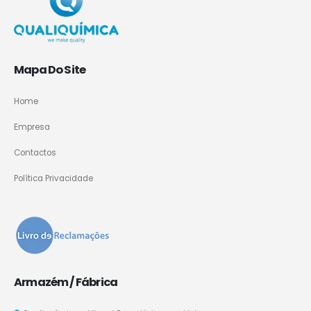
Mapa Do Site
Home
Empresa
Contactos
Política Privacidade
Armazém / Fábrica