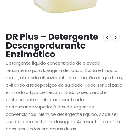
DR Plus – Detergente
Desengordurante
Enzimático
Detergente líquido concentrado de elevado
rendimento para lavagem de roupa. Cuida e limpa a
roupa, atuando eficazmente na remoção de gorduras,
evitando a redeposição de sujidade. Pode ser utilizado
em todo o tipo de tecidos, dado o seu carácter
praticamente neutro, apresentando
performance superior à dos detergentes
convencionais. Além de detergente líquido, pode ser
usado como aditivo na lavagem. Apresenta também
bons resultados em águas duras.