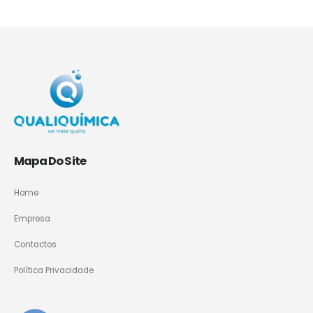
Mapa Do Site
Home
Empresa
Contactos
Política Privacidade