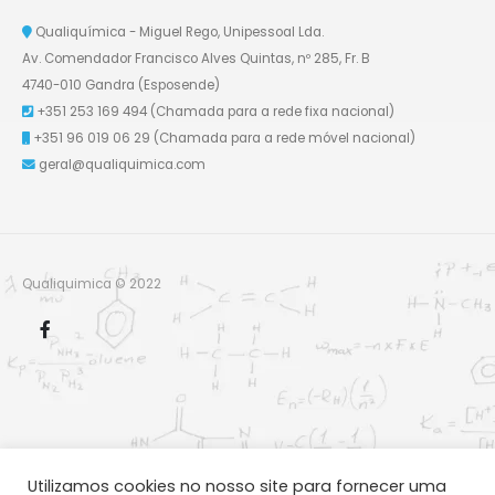
Qualiquímica - Miguel Rego, Unipessoal Lda.
Av. Comendador Francisco Alves Quintas, nº 285, Fr. B
4740-010 Gandra (Esposende)
+351 253 169 494
(Chamada para a rede fixa nacional)
+351 96 019 06 29
(Chamada para a rede móvel nacional)
geral@qualiquimica.com
Qualiquimica © 2022
Utilizamos cookies no nosso site para fornecer uma