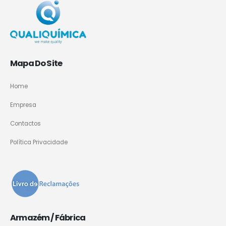
Mapa Do Site
Home
Empresa
Contactos
Política Privacidade
Armazém / Fábrica