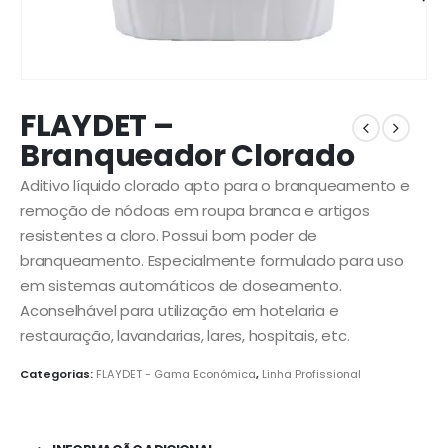
FLAYDET –
Branqueador Clorado
Aditivo líquido clorado apto para o branqueamento e
remoção de nódoas em roupa branca e artigos
resistentes a cloro. Possui bom poder de
branqueamento. Especialmente formulado para uso
em sistemas automáticos de doseamento.
Aconselhável para utilização em hotelaria e
restauração, lavandarias, lares, hospitais, etc.
Categorias:
FLAYDET - Gama Económica
,
Linha Profissional