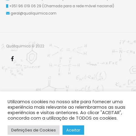
+351 96 019 06 29
(Chamada para a rede móvel nacional)
geral@qualiquimica.com
Qualiquimica © 2022
Utilizamos cookies no nosso site para fornecer uma
experiência mais relevante ao relembrarmos as suas
experiências e visitas anteriores. Ao clicar "ACEITAR",
concorda com a utilização de TODOS os cookies.
Definições de Cookies
Aceitar