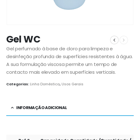
Gel WC
Gel perfumado à base de cloro para limpeza e
desinfeção profunda de superfícies resistentes à água.
A sua formulação viscosa permite um tempo de
contacto mais elevado em superfícies verticais.
Categorias:
Linha Doméstica
,
Usos Gerais
INFORMAÇÃO ADICIONAL