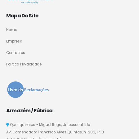
Mapa Do Site
Home
Empresa
Contactos
Política Privacidade
Armazém / Fábrica
Qualiquímica - Miguel Rego, Unipessoal Lda.
Av. Comendador Francisco Alves Quintas, nº 285, Fr. B