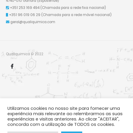
4740-010 Gandra (Esposende)
+351 253 169 494
(Chamada para a rede fixa nacional)
+351 96 019 06 29
(Chamada para a rede móvel nacional)
geral@qualiquimica.com
Qualiquimica © 2022
Utilizamos cookies no nosso site para fornecer uma
experiência mais relevante ao relembrarmos as suas
experiências e visitas anteriores. Ao clicar "ACEITAR",
concorda com a utilização de TODOS os cookies.