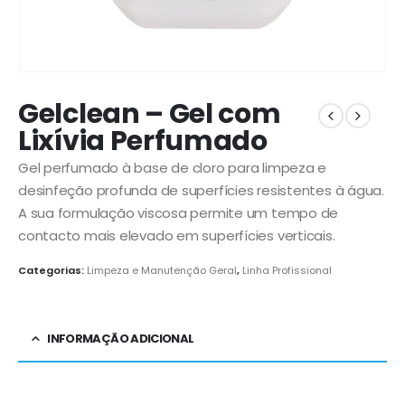
Gelclean – Gel com
Lixívia Perfumado
Gel perfumado à base de cloro para limpeza e
desinfeção profunda de superfícies resistentes à água.
A sua formulação viscosa permite um tempo de
contacto mais elevado em superfícies verticais.
Categorias:
Limpeza e Manutenção Geral
,
Linha Profissional
INFORMAÇÃO ADICIONAL