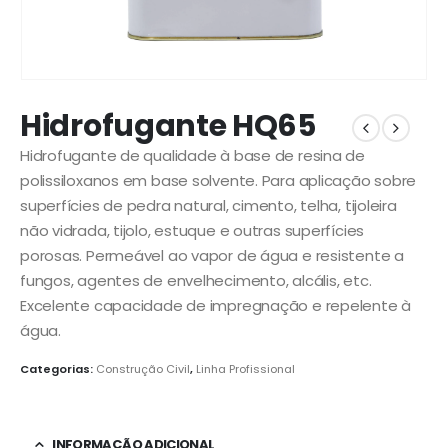
Hidrofugante HQ65
Hidrofugante de qualidade à base de resina de
polissiloxanos em base solvente. Para aplicação sobre
superfícies de pedra natural, cimento, telha, tijoleira
não vidrada, tijolo, estuque e outras superfícies
porosas. Permeável ao vapor de água e resistente a
fungos, agentes de envelhecimento, alcális, etc.
Excelente capacidade de impregnação e repelente à
água.
Categorias:
Construção Civil
,
Linha Profissional
INFORMAÇÃO ADICIONAL