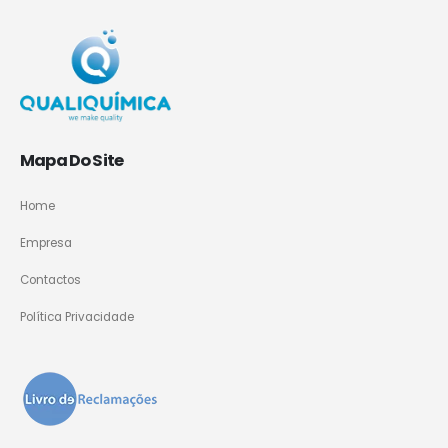
Mapa Do Site
Home
Empresa
Contactos
Política Privacidade