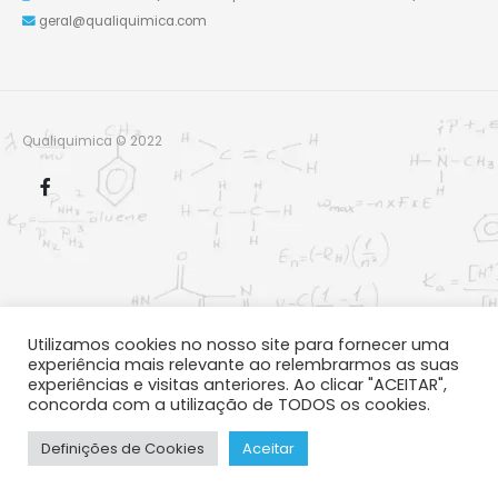
geral@qualiquimica.com
Qualiquimica © 2022
Utilizamos cookies no nosso site para fornecer uma
experiência mais relevante ao relembrarmos as suas
experiências e visitas anteriores. Ao clicar "ACEITAR",
concorda com a utilização de TODOS os cookies.
Definições de Cookies
Aceitar