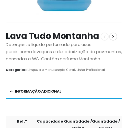
Lava Tudo Montanha
Detergente líquido perfumado para usos
gerais como lavagens e desodorização de pavimentos,
bancadas e WC. Contém perfume Montanha.
Categorias:
Limpeza e Manutenção Geral
,
Linha Profissional
INFORMAÇÃO ADICIONAL
Ref.ª
Capacidade
Quantidade /
Quantidade /