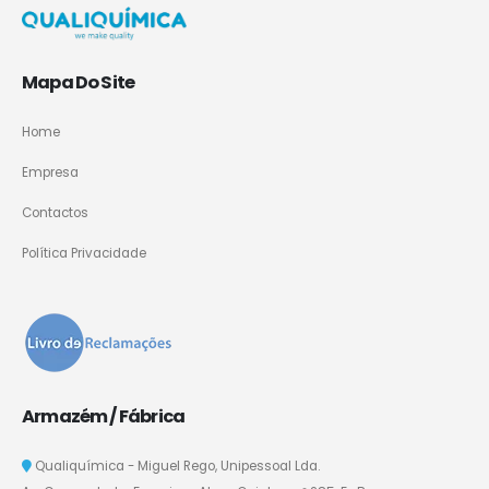
Mapa Do Site
Home
Empresa
Contactos
Política Privacidade
Armazém / Fábrica
Qualiquímica - Miguel Rego, Unipessoal Lda.