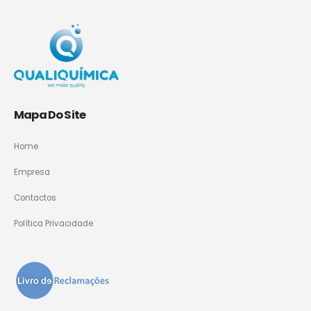
Mapa Do Site
Home
Empresa
Contactos
Política Privacidade