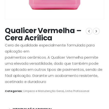
Qualicer Vermelha –
Cera Acrílica
Cera de qualidade especialmente formulada para
aplicação em
pavimentos cerâmicos. A Qualicer Vermelha permite
uma elevada versatilidade, dado que também pode
ser aplicado em outros tipos de pavimentos, sendo de
fácil aplicação. Garante um acabamento resistente,
acetinado e duradouro
Categorias:
Limpeza e Manutenção Geral
,
Linha Profissional