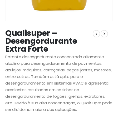
Qualisuper –
Desengordurante
Extra Forte
Potente desengordurante concentrado altamente
alcalino para desengorduramento de pavimentos,
azulejos, máquinas, carroçarias, peças, jantes, motores,
entre outros. Também está apto para o
desengorduramento em sistemas AVAC e apresenta
excelentes resultados em cozinhas no
desengorduramento de fogões, grelhas, extratores,
etc. Devido à sua alta concentração, o QualiSuper pode
ser diluído na maioria das aplicações.