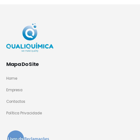
Mapa Do Site
Home
Empresa
Contactos
Política Privacidade