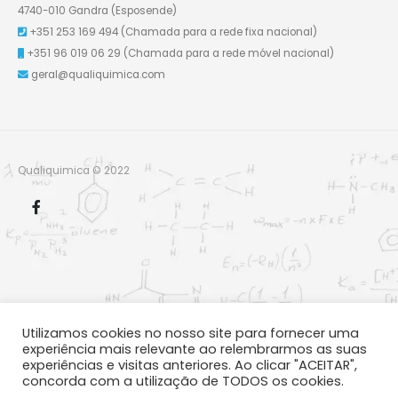
4740-010 Gandra (Esposende)
+351 253 169 494
(Chamada para a rede fixa nacional)
+351 96 019 06 29
(Chamada para a rede móvel nacional)
geral@qualiquimica.com
Qualiquimica © 2022
Utilizamos cookies no nosso site para fornecer uma
experiência mais relevante ao relembrarmos as suas
experiências e visitas anteriores. Ao clicar "ACEITAR",
concorda com a utilização de TODOS os cookies.