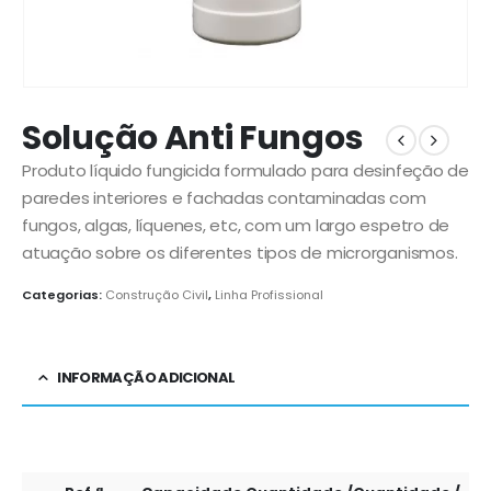
Solução Anti Fungos
Produto líquido fungicida formulado para desinfeção de
paredes interiores e fachadas contaminadas com
fungos, algas, líquenes, etc, com um largo espetro de
atuação sobre os diferentes tipos de microrganismos.
Categorias:
Construção Civil
,
Linha Profissional
INFORMAÇÃO ADICIONAL