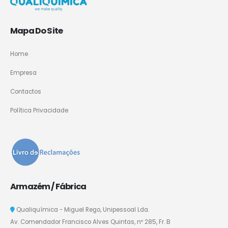
Mapa Do Site
Home
Empresa
Contactos
Política Privacidade
Armazém / Fábrica
Qualiquímica - Miguel Rego, Unipessoal Lda.
Av. Comendador Francisco Alves Quintas, nº 285, Fr. B