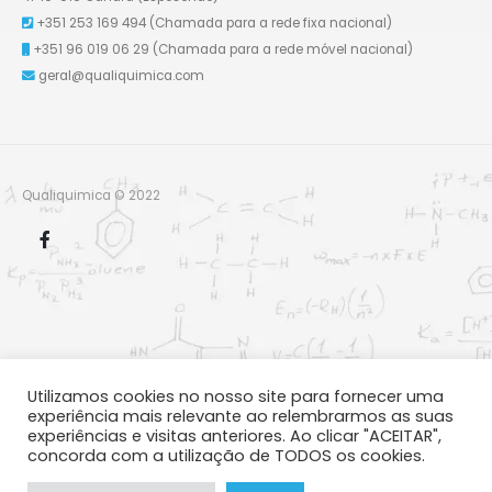
+351 253 169 494
(Chamada para a rede fixa nacional)
+351 96 019 06 29
(Chamada para a rede móvel nacional)
geral@qualiquimica.com
Qualiquimica © 2022
Utilizamos cookies no nosso site para fornecer uma
experiência mais relevante ao relembrarmos as suas
experiências e visitas anteriores. Ao clicar "ACEITAR",
concorda com a utilização de TODOS os cookies.