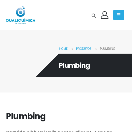
HOME
PRODUTOS
PLUMBING
Plumbing
Plumbing