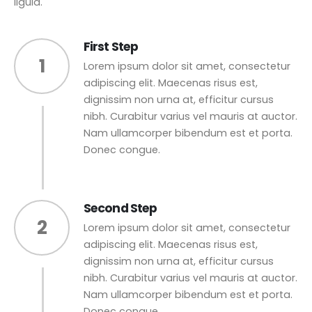
ligula.
First Step
1
Lorem ipsum dolor sit amet, consectetur
adipiscing elit. Maecenas risus est,
dignissim non urna at, efficitur cursus
nibh. Curabitur varius vel mauris at auctor.
Nam ullamcorper bibendum est et porta.
Donec congue.
Second Step
2
Lorem ipsum dolor sit amet, consectetur
adipiscing elit. Maecenas risus est,
dignissim non urna at, efficitur cursus
nibh. Curabitur varius vel mauris at auctor.
Nam ullamcorper bibendum est et porta.
Donec congue.