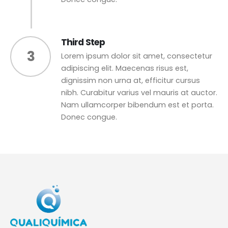
Third Step
3
Lorem ipsum dolor sit amet, consectetur
adipiscing elit. Maecenas risus est,
dignissim non urna at, efficitur cursus
nibh. Curabitur varius vel mauris at auctor.
Nam ullamcorper bibendum est et porta.
Donec congue.