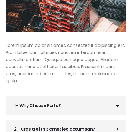
Lorem ipsum dolor sit amet, consectetur adipiscing elit.
Proin bibendum ultricies nunc, eu interdum enim
convallis pretium. Quisque eu neque augue. Aliquam
egestas nunc at efficitur faucibus. Praesent mauris
eros, tincidunt id enim sodales, rhoncus malesuada
ligula.
1 - Why Choose Porto?
2 - Cras a elit sit amet leo accumsan?