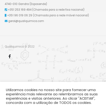
4740-010 Gandra (Esposende)
+351 253 169 494
(Chamada para a rede fixa nacional)
+351 96 019 06 29
(Chamada para a rede móvel nacional)
geral@qualiquimica.com
Qualiquimica © 2022
Utilizamos cookies no nosso site para fornecer uma
experiência mais relevante ao relembrarmos as suas
experiências e visitas anteriores. Ao clicar "ACEITAR",
concorda com a utilização de TODOS os cookies.