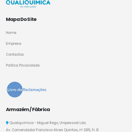
Mapa Do Site
Home
Empresa
Contactos
Política Privacidade
Armazém / Fábrica
Qualiquímica - Miguel Rego, Unipessoal Lda.
Av. Comendador Francisco Alves Quintas, nº 285, Fr. B