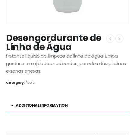
Desengordurante de
Linha de Água
Potente líquido de limpeza de linha de água. Limpa
gorduras e sujidades nas bordas, paredes das piscinas
e zonas anexas.
Category:
Pools
ADDITIONAL INFORMATION