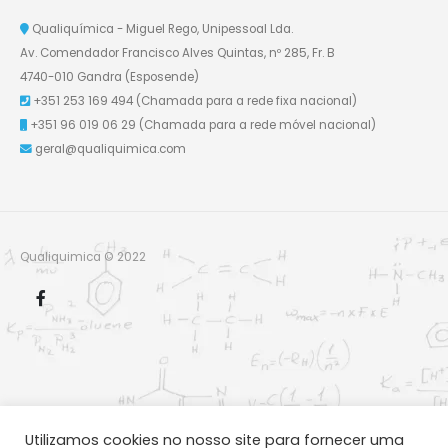
Qualiquímica - Miguel Rego, Unipessoal Lda.
Av. Comendador Francisco Alves Quintas, nº 285, Fr. B
4740-010 Gandra (Esposende)
+351 253 169 494
(Chamada para a rede fixa nacional)
+351 96 019 06 29
(Chamada para a rede móvel nacional)
geral@qualiquimica.com
Qualiquimica © 2022
Utilizamos cookies no nosso site para fornecer uma