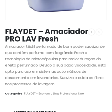
FLAYDET – Amaciador
PRO LAV Fresh
Amaciador têxtil perfumado de bom poder suavizante
que contém perfume com fragrância Fresh e
tecnologia de microcápsulas para maior duração do
efeito perfumado. Devido à sua baixa viscosidade, está
apto para uso em sistemas automáticos de
doseamento em lavandarias. Suaviza e cuida as fibras
nos processos de lavagem.
Categories:
FLAYDET - Economic Line
,
Professional Line