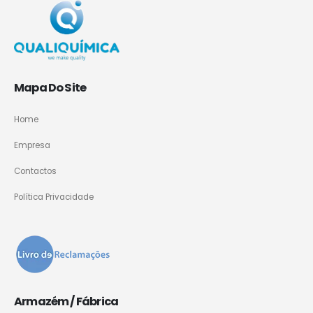
Mapa Do Site
Home
Empresa
Contactos
Política Privacidade
Armazém / Fábrica