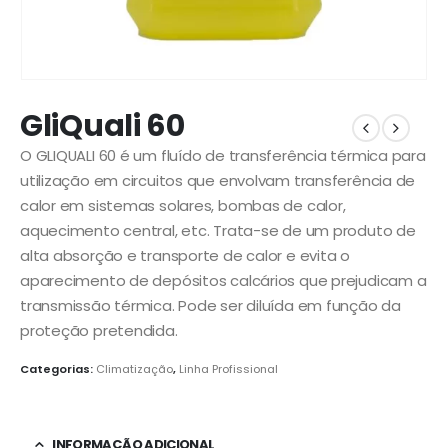
GliQuali 60
O GLIQUALI 60 é um fluído de transferência térmica para
utilização em circuitos que envolvam transferência de
calor em sistemas solares, bombas de calor,
aquecimento central, etc. Trata-se de um produto de
alta absorção e transporte de calor e evita o
aparecimento de depósitos calcários que prejudicam a
transmissão térmica. Pode ser diluída em função da
proteção pretendida.
Categorias:
Climatização
,
Linha Profissional
INFORMAÇÃO ADICIONAL