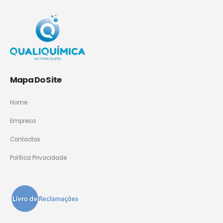
Mapa Do Site
Home
Empresa
Contactos
Política Privacidade